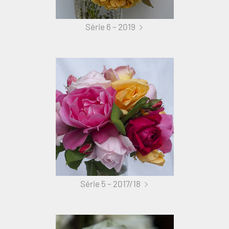
Série 6 – 2019
Série 5 – 2017/18