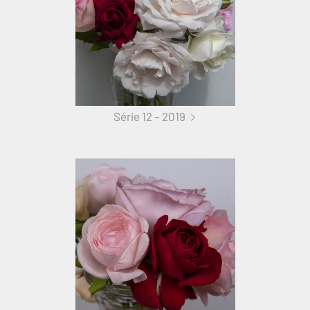
Série 12 – 2019