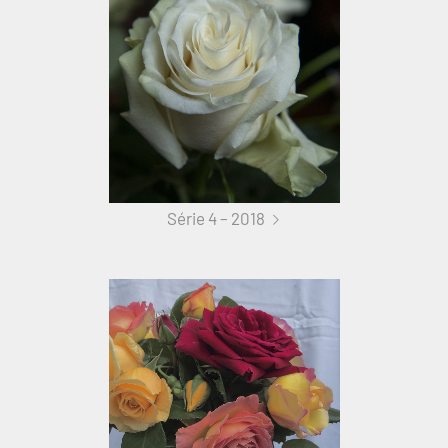
Série 4 – 2018