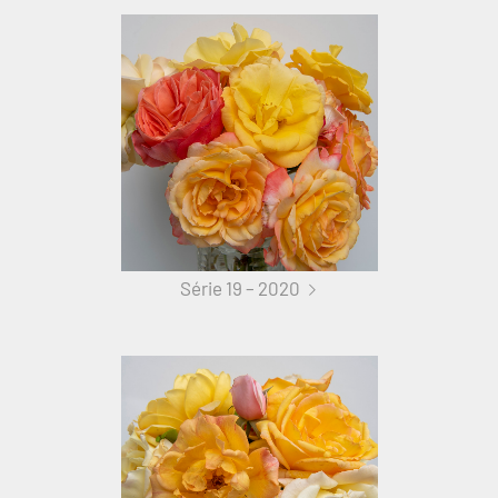
Série 19 – 2020