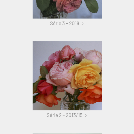
Série 3 – 2018
Série 2 – 2013/15