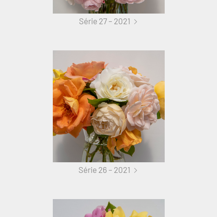
Série 27 – 2021
Série 26 – 2021