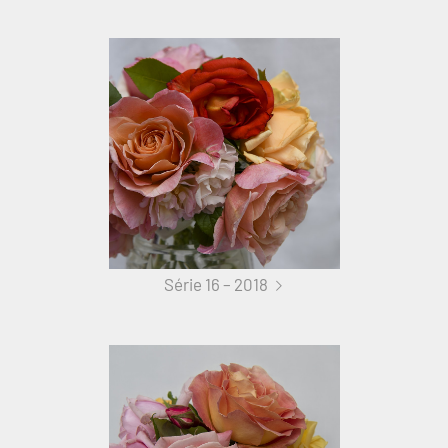
Série 16 – 2018