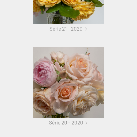
Série 21 – 2020
Série 20 – 2020