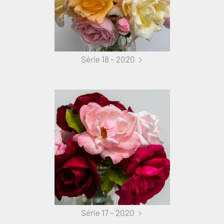
Série 18 – 2020
Série 17 – 2020