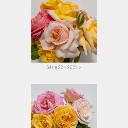
Série 22 – 2021