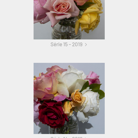
Série 15 – 2019