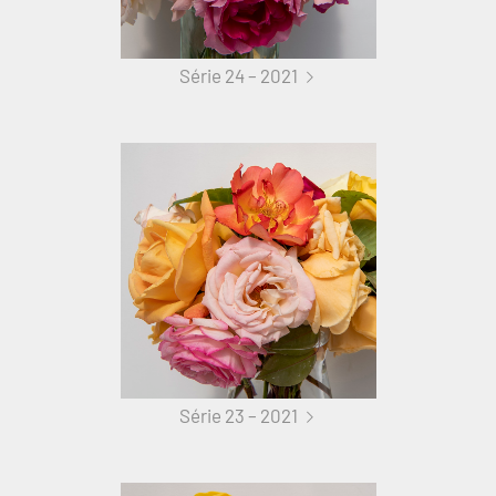
Série 24 – 2021
Série 23 – 2021