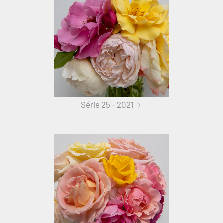
Série 25 – 2021