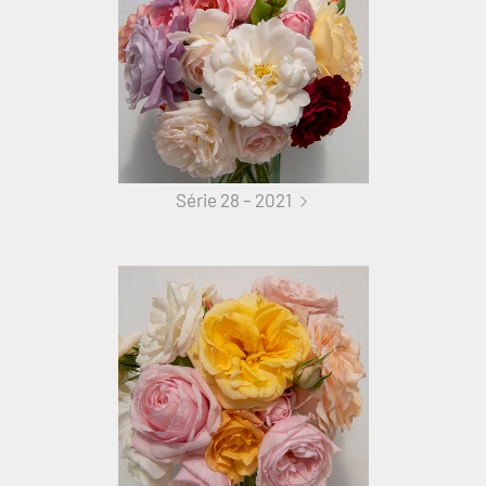
Série 28 – 2021