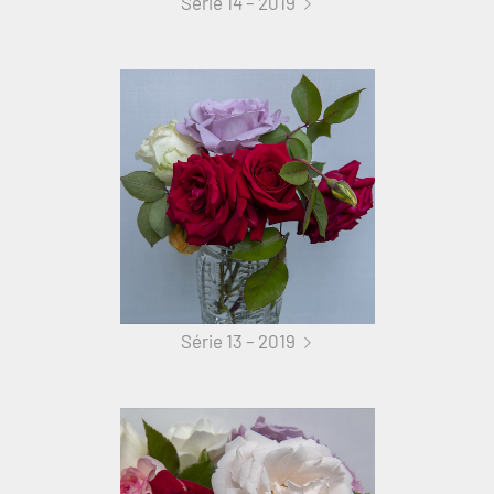
Série 14 – 2019
Série 13 – 2019