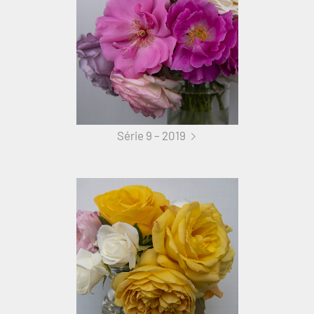
Série 9 – 2019