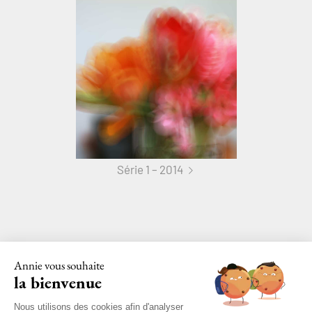
Série 1 – 2014
Annie vous souhaite
la bienvenue
Nous utilisons des cookies afin d'analyser