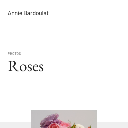
Annie Bardoulat
PHOTOS
Roses