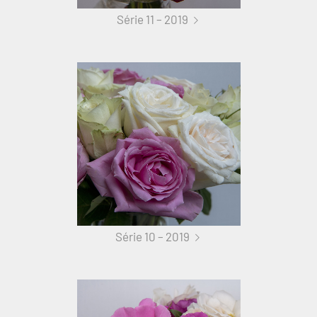
Série 11 – 2019
Série 10 – 2019