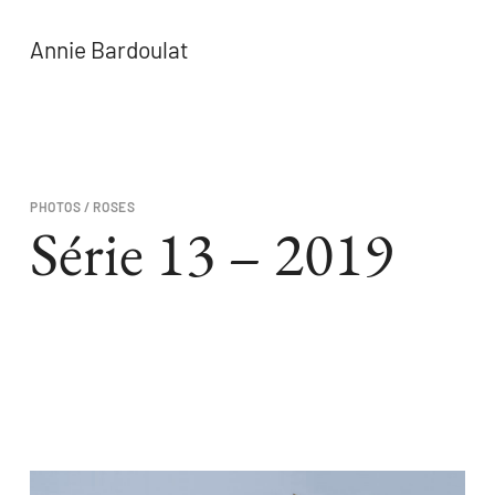
Annie Bardoulat
PHOTOS /
ROSES
Série 13 – 2019